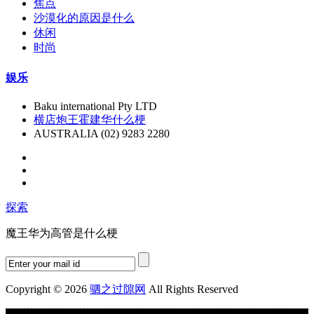
焦点
沙漠化的原因是什么
休闲
时尚
娱乐
Baku international Pty LTD
横店炮王霍建华什么梗
AUSTRALIA (02) 9283 2280
探索
魔王华为高管是什么梗
Copyright © 2026
驷之过隙网
All Rights Reserved