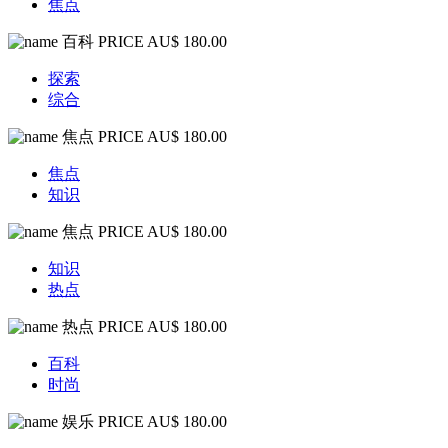
焦点
百科
PRICE AU$ 180.00
探索
综合
焦点
PRICE AU$ 180.00
焦点
知识
焦点
PRICE AU$ 180.00
知识
热点
热点
PRICE AU$ 180.00
百科
时尚
娱乐
PRICE AU$ 180.00