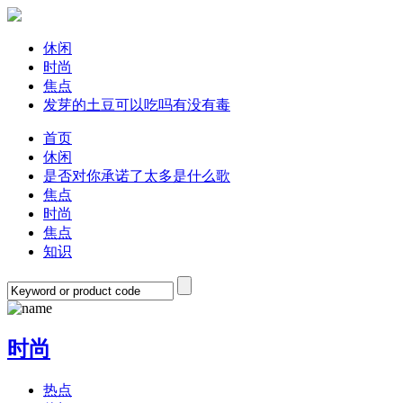
休闲
时尚
焦点
发芽的土豆可以吃吗有没有毒
首页
休闲
是否对你承诺了太多是什么歌
焦点
时尚
焦点
知识
时尚
热点