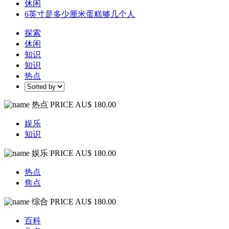
休闲
6英寸是多少厘米蛋糕够几个人
探索
休闲
知识
知识
热点
热点
PRICE AU$ 180.00
娱乐
知识
娱乐
PRICE AU$ 180.00
热点
焦点
综合
PRICE AU$ 180.00
百科