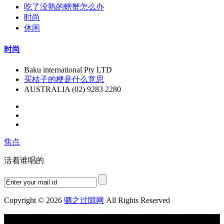
吃了没熟的螃蟹怎么办
时尚
休闲
时尚
Baku international Pty LTD
买桔子的梗是什么意思
AUSTRALIA (02) 9283 2280
焦点
活着谁唱的
Copyright © 2026
驷之过隙网
All Rights Reserved